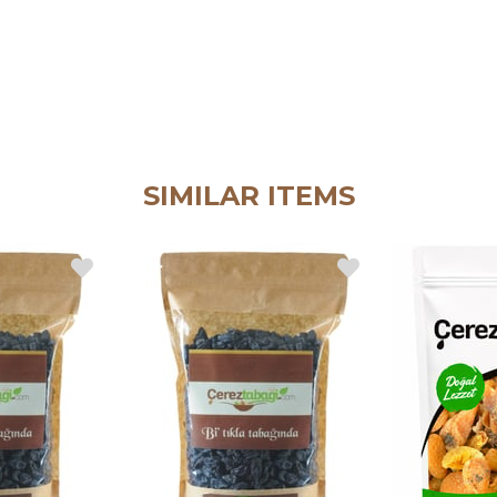
SIMILAR ITEMS