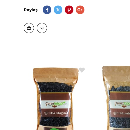
Paylaş