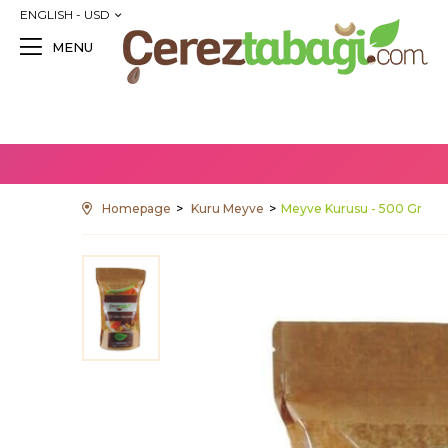
ENGLISH - USD
MENU
Homepage
Kuru Meyve
Meyve Kurusu - 500 Gr