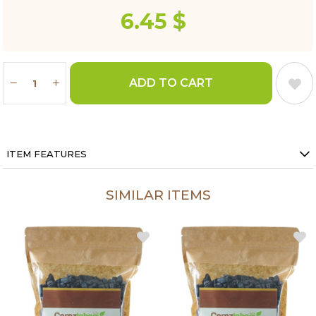
6.45 $
ITEM FEATURES
SIMILAR ITEMS