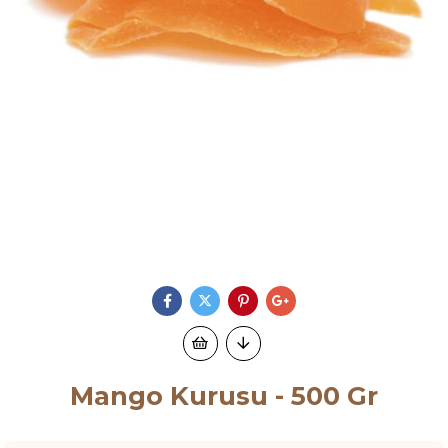
Mango Kurusu - 500 Gr