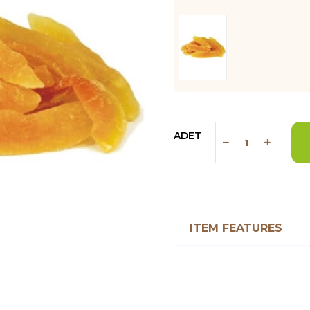
ADET
ITEM FEATURES