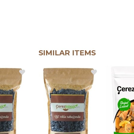
SIMILAR ITEMS