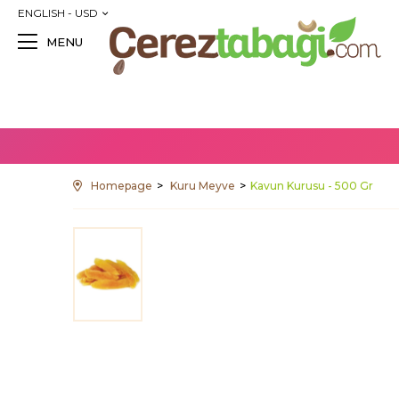
ENGLISH - USD
MENU
Homepage
Kuru Meyve
Kavun Kurusu - 500 Gr