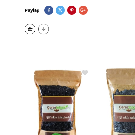
Paylaş