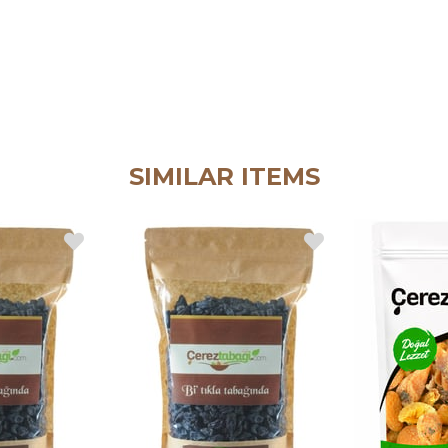
SIMILAR ITEMS