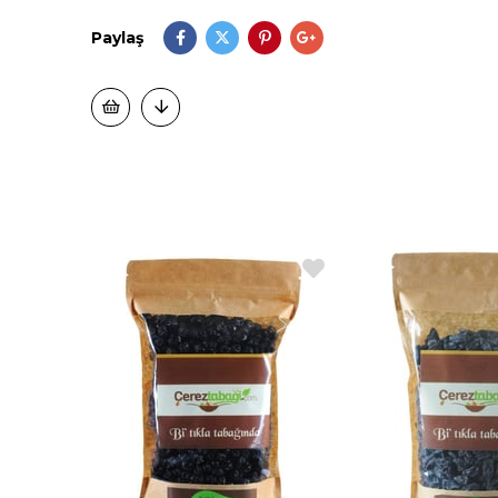
Paylaş