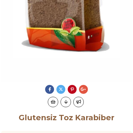
Glutensiz Toz Karabiber