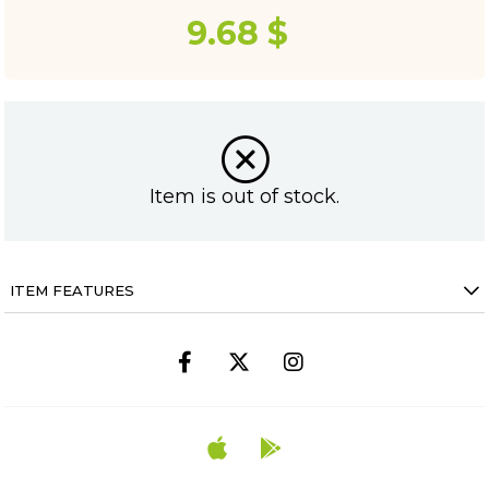
9.68 $
Item is out of stock.
ITEM FEATURES