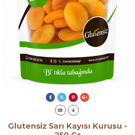
Glutensiz Sarı Kayısı Kurusu -
250 Gr