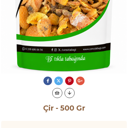
Çir - 500 Gr