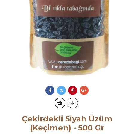
Çekirdekli Siyah Üzüm
(Keçimen) - 500 Gr