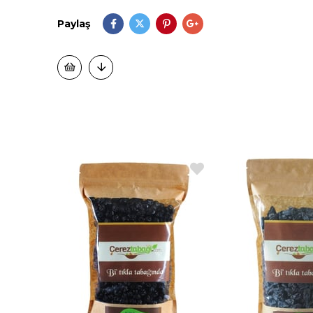
Paylaş