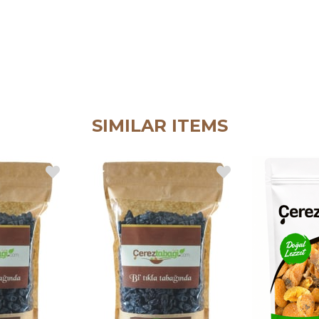
SIMILAR ITEMS