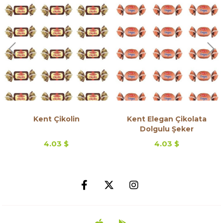
Kent Çikolin
Kent Elegan Çikolata
Dolgulu Şeker
4.03 $
4.03 $