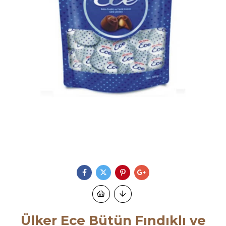
Ülker Ece Bütün Fındıklı ve