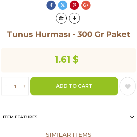
Tunus Hurması - 300 Gr Paket
1.61 $
ITEM FEATURES
SIMILAR ITEMS