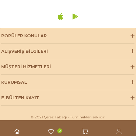
POPÜLER KONULAR
ALIŞVERİŞ BİLGİLERİ
MÜŞTERİ HİZMETLERİ
KURUMSAL
E-BÜLTEN KAYIT
© 2021 Çerez Tabağı - Tüm hakları saklıdır.
0