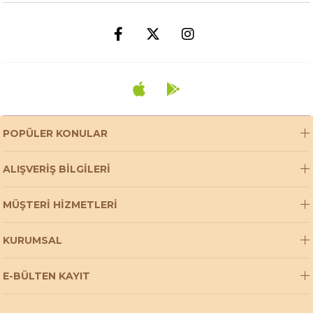
POPÜLER KONULAR
ALIŞVERİŞ BİLGİLERİ
MÜŞTERİ HİZMETLERİ
KURUMSAL
E-BÜLTEN KAYIT