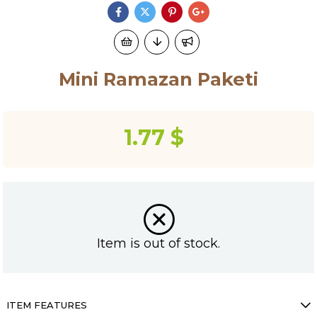
Mini Ramazan Paketi
1.77 $
Item is out of stock.
ITEM FEATURES