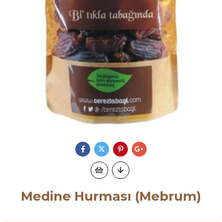
Medine Hurması (Mebrum)