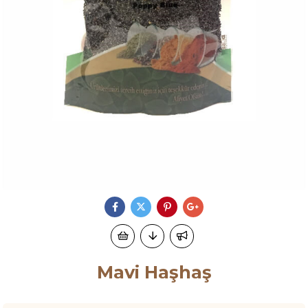
Mavi Haşhaş