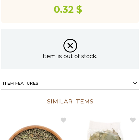
0.32 $
Item is out of stock.
ITEM FEATURES
SIMILAR ITEMS