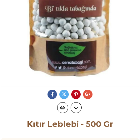
Kıtır Leblebi - 500 Gr