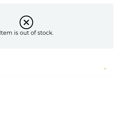
Item is out of stock.