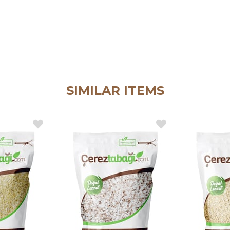
SIMILAR ITEMS