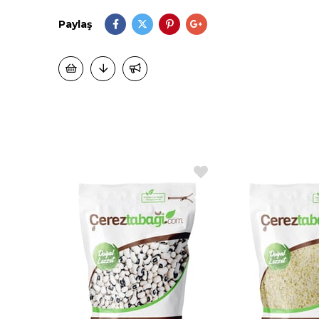
Paylaş