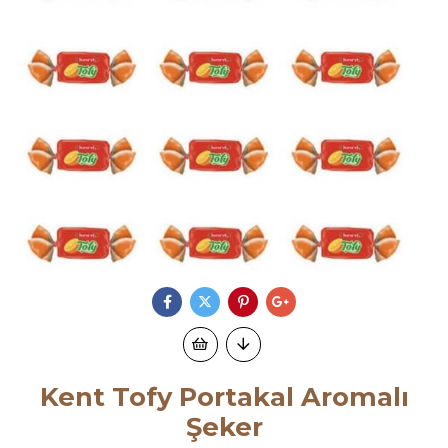
Kent Tofy Portakal Aromalı
Şeker