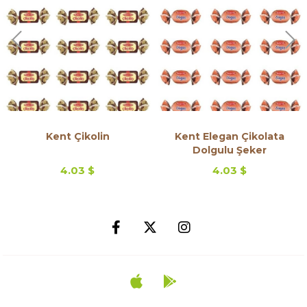
Kent Çikolin
Kent Elegan Çikolata
Dolgulu Şeker
4.03 $
4.03 $