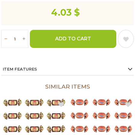
4.03 $
ITEM FEATURES
SIMILAR ITEMS