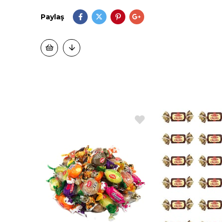
Paylaş