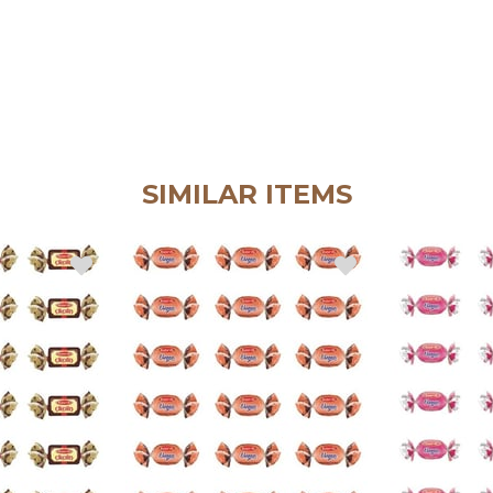
SIMILAR ITEMS