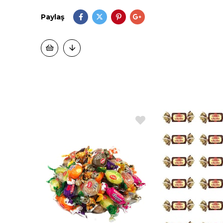
Paylaş