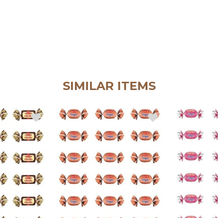
SIMILAR ITEMS