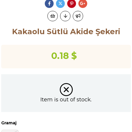
Kakaolu Sütlü Akide Şekeri
0.18 $
Item is out of stock.
Gramaj