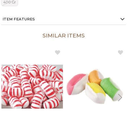
400 Gr
ITEM FEATURES
SIMILAR ITEMS