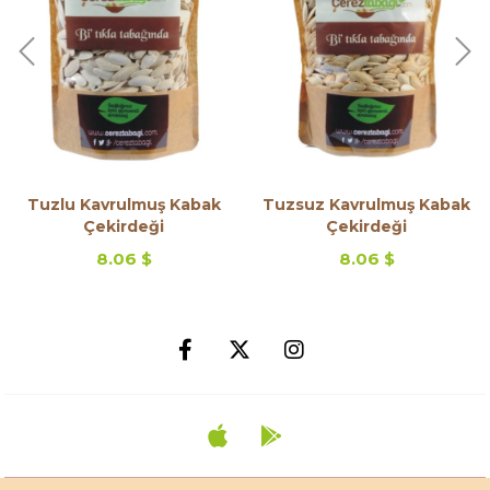
Tuzlu Kavrulmuş Kabak
Tuzsuz Kavrulmuş Kabak
Çekirdeği
Çekirdeği
8.06 $
8.06 $