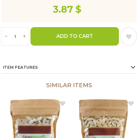
3.87 $
ITEM FEATURES
SIMILAR ITEMS