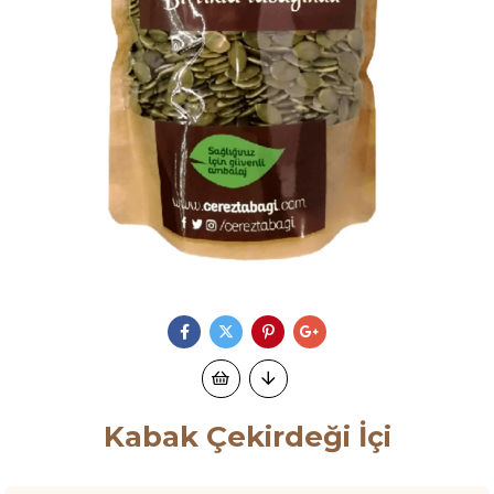
Kabak Çekirdeği İçi