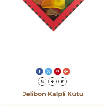
Jelibon Kalpli Kutu