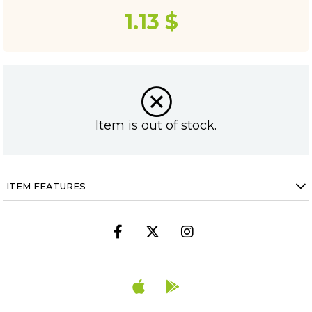
1.13 $
Item is out of stock.
ITEM FEATURES