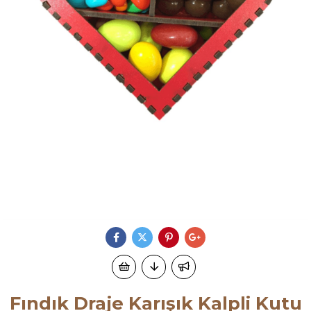
Fındık Draje Karışık Kalpli Kutu