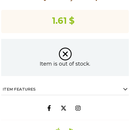
1.61 $
Item is out of stock.
ITEM FEATURES