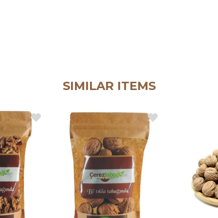
SIMILAR ITEMS