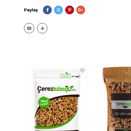
Paylaş