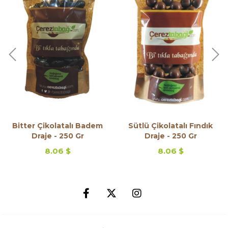
Bitter Çikolatalı Badem
Sütlü Çikolatalı Fındık
Draje - 250 Gr
Draje - 250 Gr
8.06 $
8.06 $