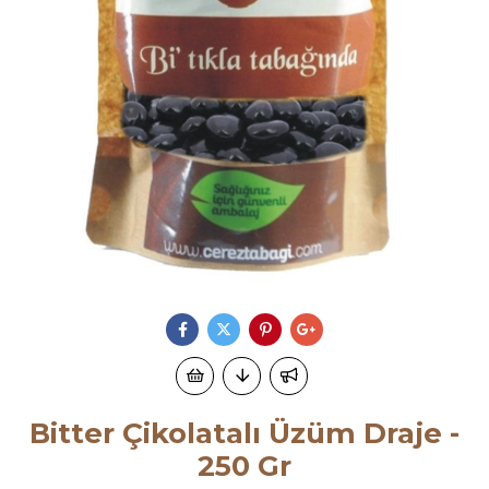
Bitter Çikolatalı Üzüm Draje -
250 Gr