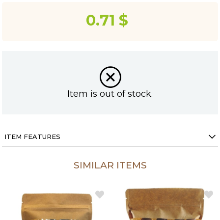
0.71 $
Item is out of stock.
ITEM FEATURES
SIMILAR ITEMS