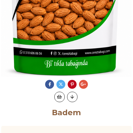
Badem